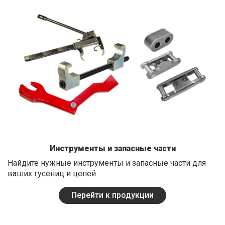
Инструменты и запасные части
Найдите нужные инструменты и запасные части для
ваших гусениц и цепей.
Перейти к продукции