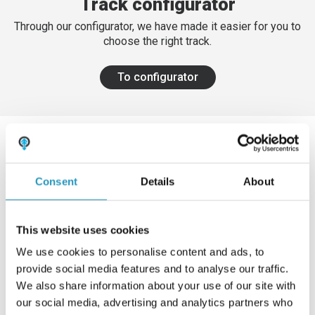
Track configurator
Through our configurator, we have made it easier for you to
choose the right track.
To configurator
Consent
Details
About
This website uses cookies
We use cookies to personalise content and ads, to
provide social media features and to analyse our traffic.
We also share information about your use of our site with
our social media, advertising and analytics partners who