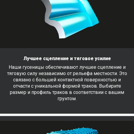
Лучшее сцепление и тяговое усилие
Наши гусеницы обеспечивают лучшее сцепление и
тяговую силу независимо от рельефа местности. Это
связано с большей контактной поверхностью и
отчасти с уникальной формой траков. Выбирите
размер и профиль траков в соответствии с вашим
грунтом.