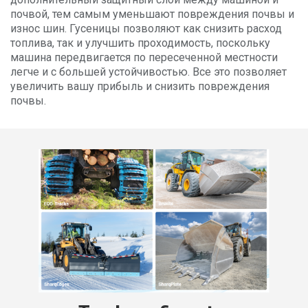
почвой, тем самым уменьшают повреждения почвы и
износ шин. Гусеницы позволяют как снизить расход
топлива, так и улучшить проходимость, поскольку
машина передвигается по пересеченной местности
легче и с большей устойчивостью. Все это позволяет
увеличить вашу прибыль и снизить повреждения
почвы.