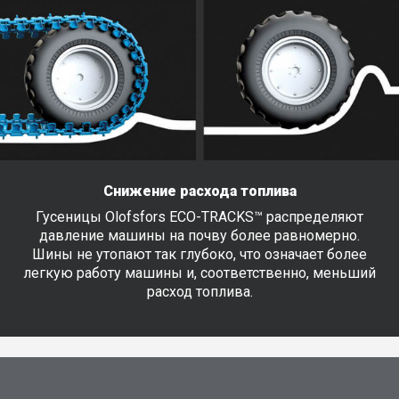
Снижение расхода топлива
Гусеницы Olofsfors ECO-TRACKS™ распределяют
давление машины на почву более равномерно.
Шины не утопают так глубоко, что означает более
легкую работу машины и, соответственно, меньший
расход топлива.