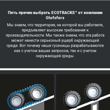
Пять причин выбрать ECOTRACKS™ от компании
Olofsfors
Мы знаем, что территория, на которой вы работаете,
предъявляет высокие требования к
производительности. Мы также знаем, что эта работа
может нанести серьезный ущерб окружающей
среде. Вот почему наши гусеницы разрабатываются
как с учетом ваших запросов, так и с учетом
окружающей среды.