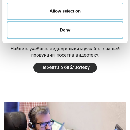
Allow selection
Deny
Видеотека
Найдите учебные видеоролики и узнайте о нашей
продукции, посетив видеотеку.
Перейти в библиотеку