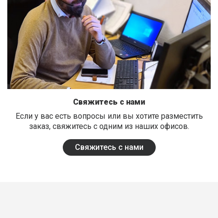
Свяжитесь с нами
Если у вас есть вопросы или вы хотите разместить
заказ, свяжитесь с одним из наших офисов.
Свяжитесь с нами