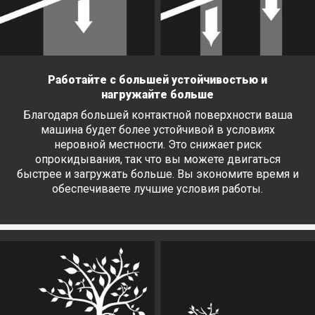
Работайте с большей устойчивостью и
нагружайте больше
Благодаря большей контактной поверхности ваша
машина будет более устойчивой в условиях
неровной местности. Это снижает риск
опрокидывания, так что вы можете двигаться
быстрее и загружать больше. Вы экономите время и
обеспечиваете лучшие условия работы.