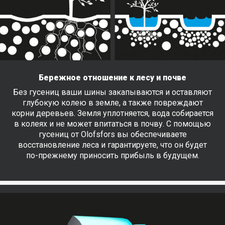
Бережное отношение к лесу и почве
Без гусениц ваши шины закапываются и оставляют
глубокую колею в земле, а также повреждают
корни деревьев. Земля уплотняется, вода собирается
в колеях и не может впитаться в почву. С помощью
гусениц от Olofsfors вы обеспечиваете
восстановление леса и гарантируете, что он будет
по-прежнему приносить прибыль в будущем.