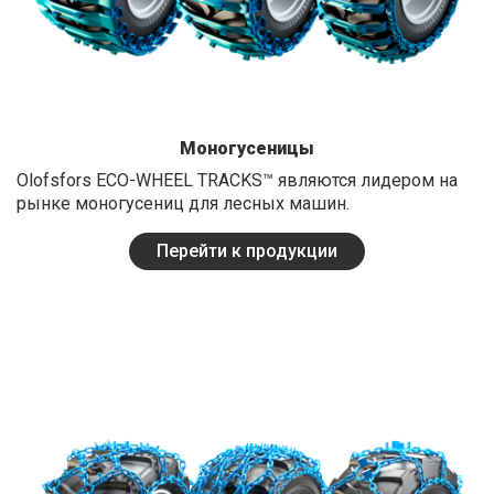
Моногусеницы
Olofsfors ECO-WHEEL TRACKS™ являются лидером на
рынке моногусениц для лесных машин.
Перейти к продукции