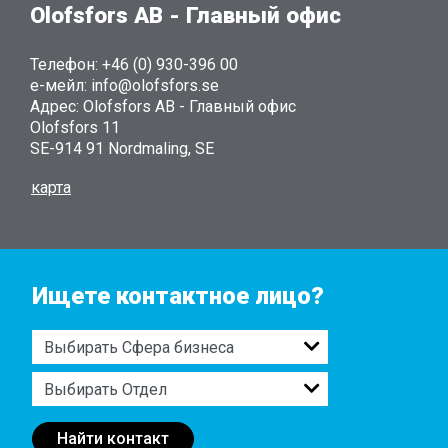
Olofsfors AB - Главный офис
Телефон: +46 (0) 930-396 00
е-мейл: info@olofsfors.se
Адрес: Olofsfors AB - Главный офис
Olofsfors 11
SE-914 91 Nordmaling, SE
карта
Ищете контактное лицо?
Найти контакт