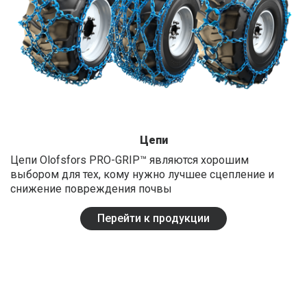
Цепи
Цепи Olofsfors PRO-GRIP™ являются хорошим
выбором для тех, кому нужно лучшее сцепление и
снижение повреждения почвы
Перейти к продукции