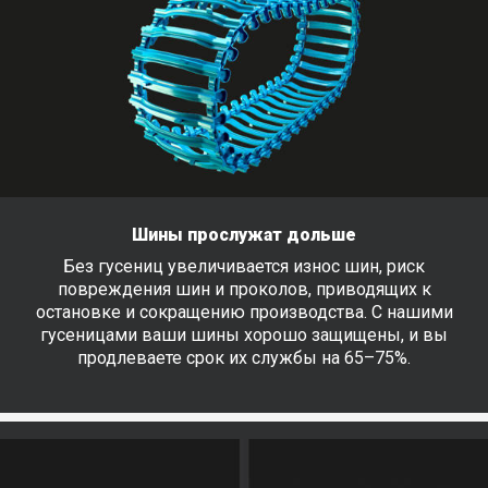
Шины прослужат дольше
Без гусениц увеличивается износ шин, риск
повреждения шин и проколов, приводящих к
остановке и сокращению производства. С нашими
гусеницами ваши шины хорошо защищены, и вы
продлеваете срок их службы на 65–75%.