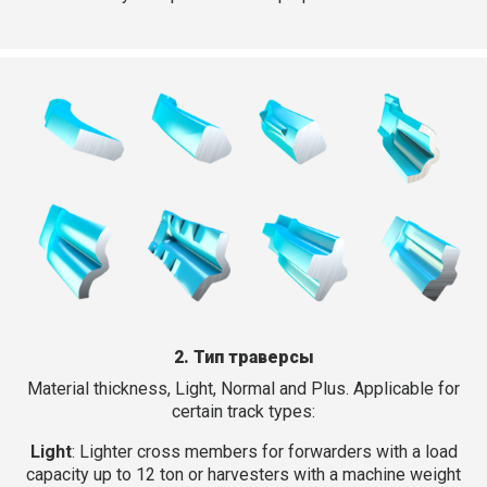
2. Тип траверсы
Material thickness, Light, Normal and Plus. Applicable for
certain track types:
Light
: Lighter cross members for forwarders with a load
capacity up to 12 ton or harvesters with a machine weight