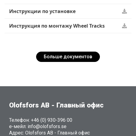
Инструкции по установке
Инструкция по монтажу Wheel Tracks
Больше документов
Olofsfors AB - Главный офис
Телефон: +46 (0) 930-396 00
е-мейл: info@olofsfors.se
Адрес: Olofsfors AB - Главный офис