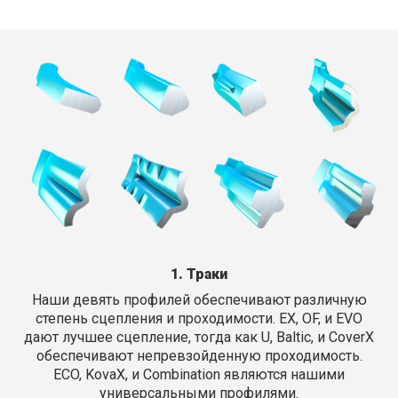
1. Траки
Наши девять профилей обеспечивают различную
степень сцепления и проходимости. EX, OF, и EVO
дают лучшее сцепление, тогда как U, Baltic, и CoverX
обеспечивают непревзойденную проходимость.
ECO, KovaX, и Combination являются нашими
универсальными профилями.