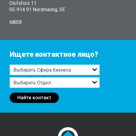
Olofsfors 11
SE-914 91 Nordmaling, SE
карта
Ищете контактное лицо?
Найти контакт