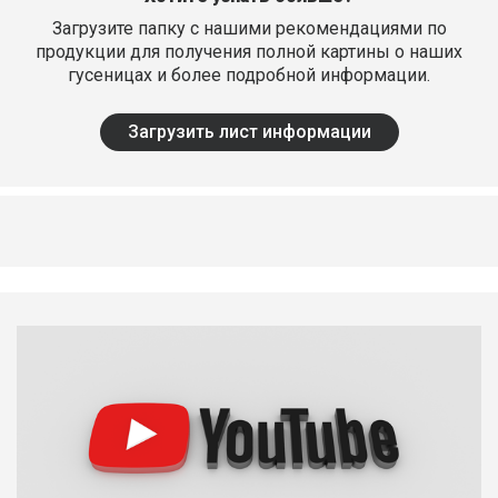
Загрузите папку с нашими рекомендациями по
продукции для получения полной картины о наших
гусеницах и более подробной информации.
Загрузить лист информации