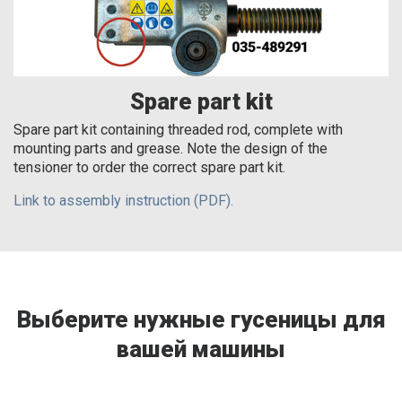
Spare part kit
Spare part kit containing threaded rod, complete with
mounting parts and grease. Note the design of the
tensioner to order the correct spare part kit.
Link to assembly instruction (PDF).
Выберите нужные гусеницы для
вашей машины