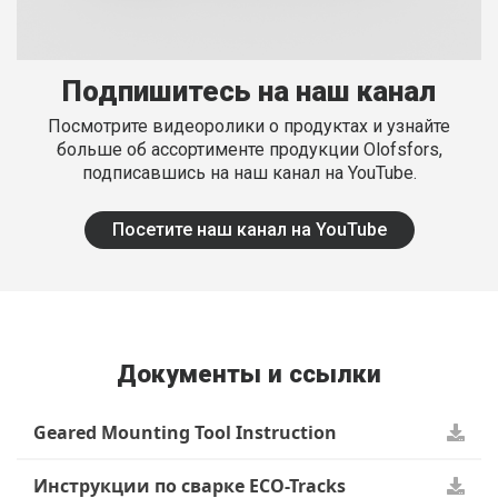
Подпишитесь на наш канал
Посмотрите видеоролики о продуктах и ​​узнайте
больше об ассортименте продукции Olofsfors,
подписавшись на наш канал на YouTube.
Посетите наш канал на YouTube
Документы и ссылки
Geared Mounting Tool Instruction
Инструкции по сварке ECO-Tracks