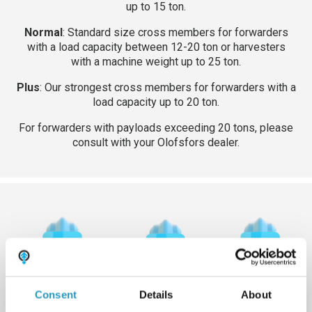
up to 15 ton.
Normal
: Standard size cross members for forwarders
with a load capacity between 12-20 ton or harvesters
with a machine weight up to 25 ton.
Plus
: Our strongest cross members for forwarders with a
load capacity up to 20 ton.
For forwarders with payloads exceeding 20 tons, please
consult with your Olofsfors dealer.
Consent
Details
About