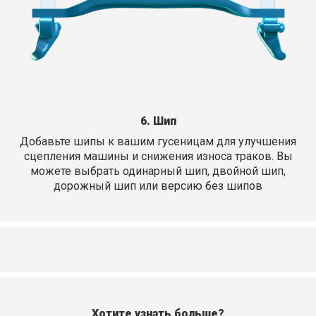
6. Шип
Добавьте шипы к вашим гусеницам для улучшения
сцепления машины и снижения износа траков. Вы
можете выбрать одинарный шип, двойной шип,
дорожный шип или версию без шипов
Хотите узнать больше?