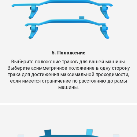
5. Положение
Выбирите положение траков для вашей машины.
Выберите асимметричное положение в одну сторону
трака для достижения максимальной проходимости,
если имеется ограничение по расстоянию до рамы
машины.